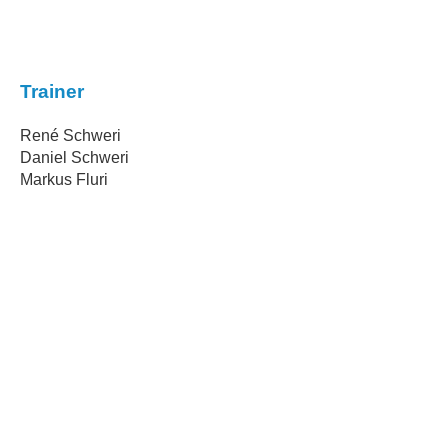
Trainer
René Schweri
Daniel Schweri
Markus Fluri