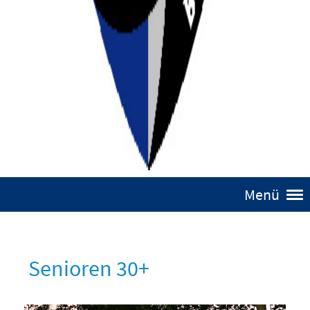
Menü
Senioren 30+