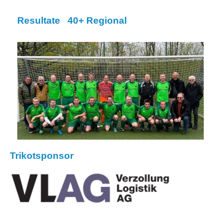
Resultate 40+ Regional
Trikotsponsor