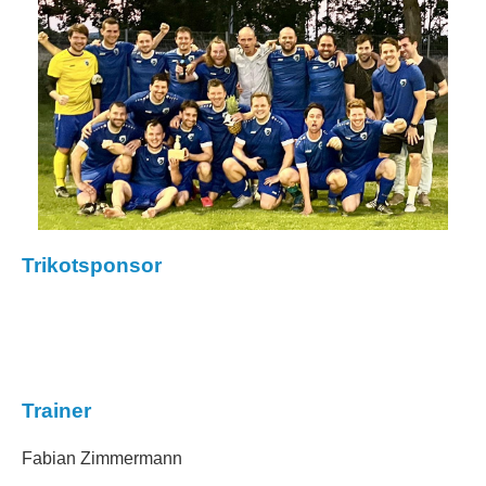
Trikotsponsor
Trainer
Fabian Zimmermann