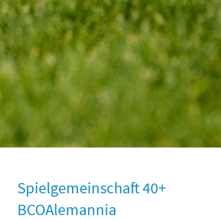
Spielgemeinschaft 40+
BCOAlemannia